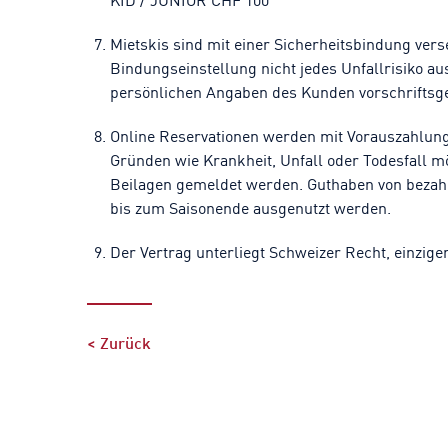
Mietskis sind mit einer Sicherheitsbindung vers
Bindungseinstellung nicht jedes Unfallrisiko 
persönlichen Angaben des Kunden vorschriftsge
Online Reservationen werden mit Vorauszahlung
Gründen wie Krankheit, Unfall oder Todesfall m
Beilagen gemeldet werden. Guthaben von bezahl
bis zum Saisonende ausgenutzt werden.
Der Vertrag unterliegt Schweizer Recht, einziger
< Zurück